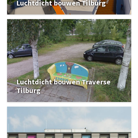
Luchtdicht bouwen Tilburg
Luchtdicht bouwen Traverse
Tilburg