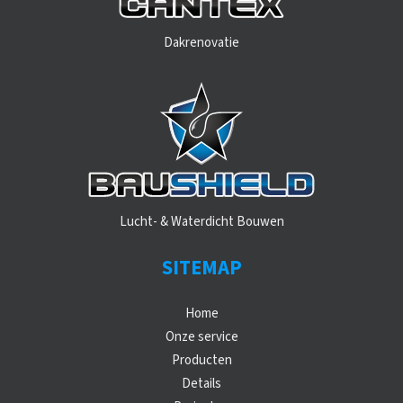
Dakrenovatie
Lucht- & Waterdicht Bouwen
SITEMAP
Home
Onze service
Producten
Details