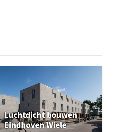
Luchtdicht bouwen
Eindhoven Wiele