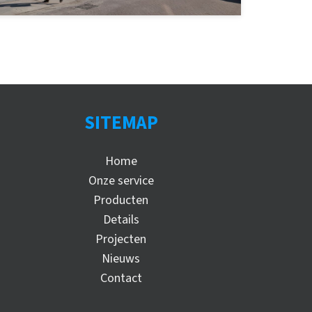
SITEMAP
Home
Onze service
Producten
Details
Projecten
Nieuws
Contact