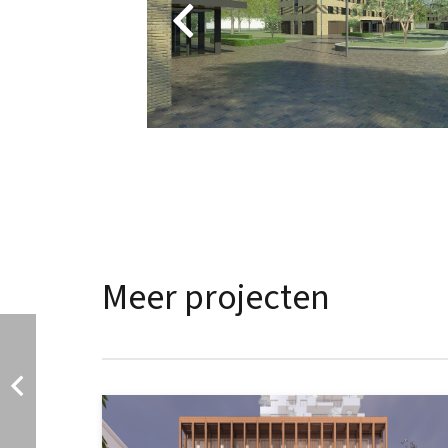
Meer projecten