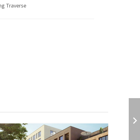
ng Traverse