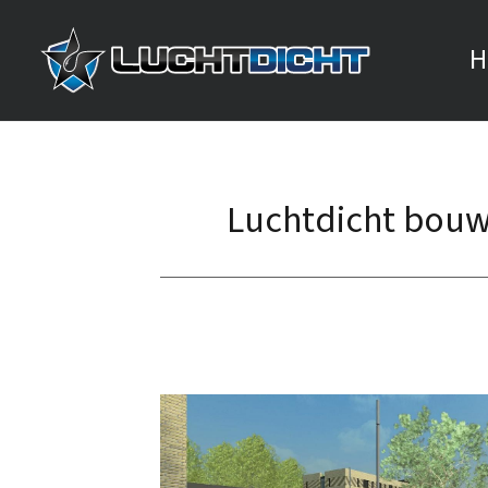
H
Luchtdicht bouw