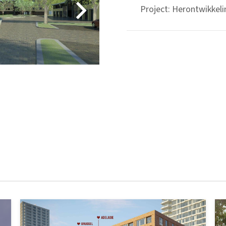
Project: Herontwikkeli