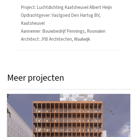
Project: Luchtdichting Kaatsheuvel Albert Heijn
Opdrachtgever: Vastgoed Den Hartog BV,
Kaatsheuvel
Aannemer: Bouwbedrijf Pennings, Rosmalen
Architect: JYB Architecten, Waalwijk
Meer projecten