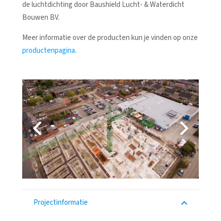
de luchtdichting door Baushield Lucht- & Waterdicht
Bouwen BV.
Meer informatie over de producten kun je vinden op onze
productenpagina
.
Projectinformatie