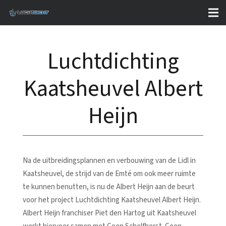
Luchtdichting
Kaatsheuvel Albert
Heijn
Na de uitbreidingsplannen en verbouwing van de Lidl in
Kaatsheuvel, de strijd van de Emté om ook meer ruimte
te kunnen benutten, is nu de Albert Heijn aan de beurt
voor het project Luchtdichting Kaatsheuvel Albert Heijn.
Albert Heijn franchiser Piet den Hartog uit Kaatsheuvel