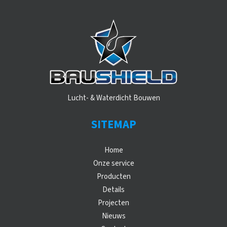
Lucht- & Waterdicht Bouwen
SITEMAP
Home
Onze service
Producten
Details
Projecten
Nieuws