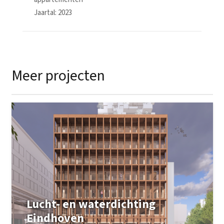
Jaartal: 2023
Meer projecten
Lucht- en waterdichting
Eindhoven