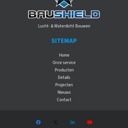
Lucht- & Waterdicht Bouwen
SITEMAP
Home
Onze service
Producten
Details
Projecten
Nieuws
Contact