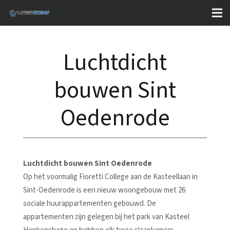
Luchtdicht
bouwen Sint
Oedenrode
Luchtdicht bouwen Sint Oedenrode
Op het voormalig Fioretti College aan de Kasteellaan in
Sint-Oedenrode is een nieuw woongebouw met 26
sociale huurappartementen gebouwd. De
appartementen zijn gelegen bij het park van Kasteel