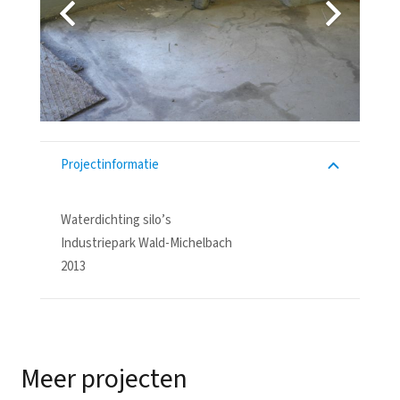
Projectinformatie
Waterdichting silo’s
Industriepark Wald-Michelbach
2013
Meer projecten