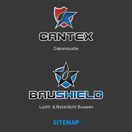
Dakrenovatie
Lucht- & Waterdicht Bouwen
SITEMAP