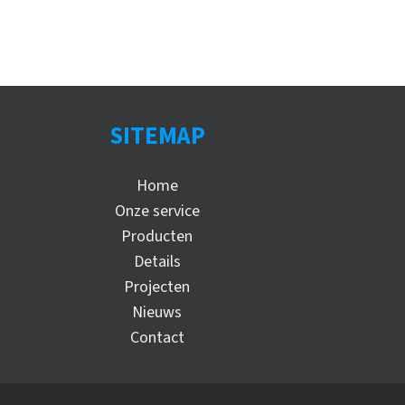
SITEMAP
Home
Onze service
Producten
Details
Projecten
Nieuws
Contact