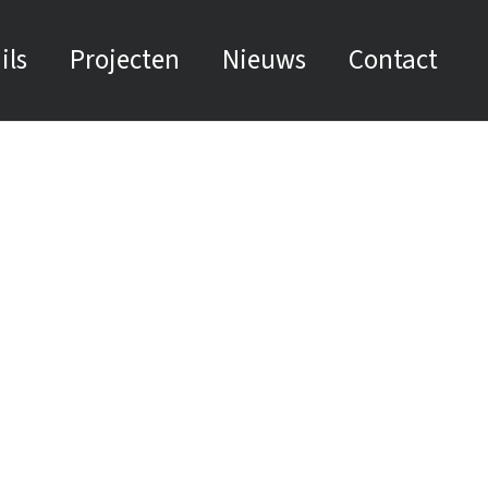
ils
Projecten
Nieuws
Contact