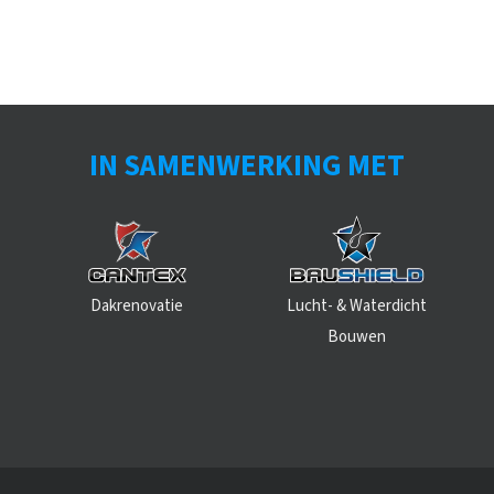
IN SAMENWERKING MET
Dakrenovatie
Lucht- & Waterdicht
Bouwen