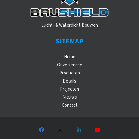
Lucht- & Waterdicht Bouwen
SITEMAP
Home
Onze service
Producten
Details
Projecten
Nieuws
Contact