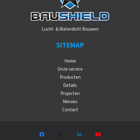
Lucht- & Waterdicht Bouwen
SITEMAP
Home
Onze service
Producten
Details
Projecten
Nieuws
Contact