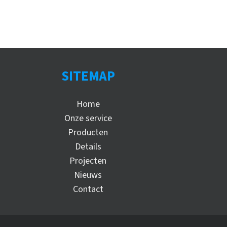
SITEMAP
Home
Onze service
Producten
Details
Projecten
Nieuws
Contact