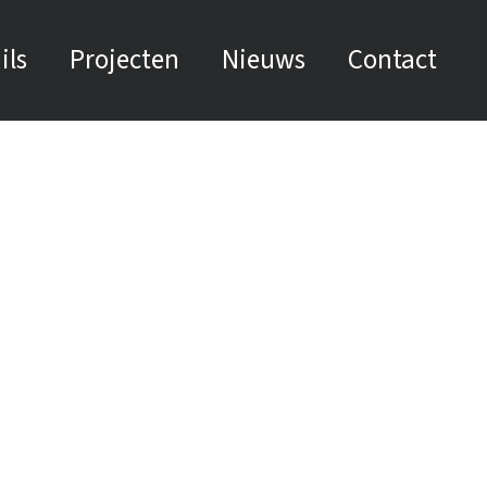
ils
Projecten
Nieuws
Contact