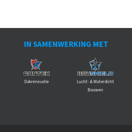
IN SAMENWERKING MET
Dakrenovatie
Lucht- & Waterdicht
Bouwen