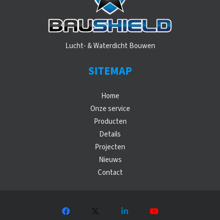
Lucht- & Waterdicht Bouwen
SITEMAP
Home
Onze service
Producten
Details
Projecten
Nieuws
Contact