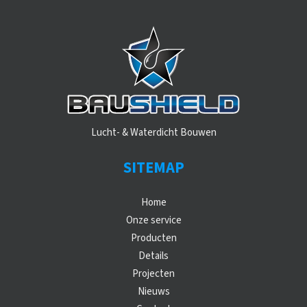
Lucht- & Waterdicht Bouwen
SITEMAP
Home
Onze service
Producten
Details
Projecten
Nieuws