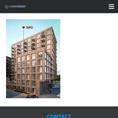
CONTACT