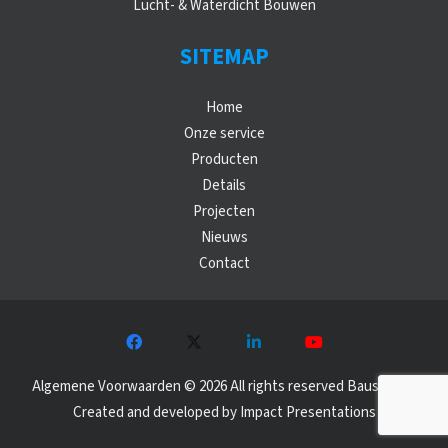
Lucht- & Waterdicht Bouwen
SITEMAP
Home
Onze service
Producten
Details
Projecten
Nieuws
Contact
Algemene Voorwaarden
©
2026 All rights reserved Baushield |
Created and developed by
Impact Presentations