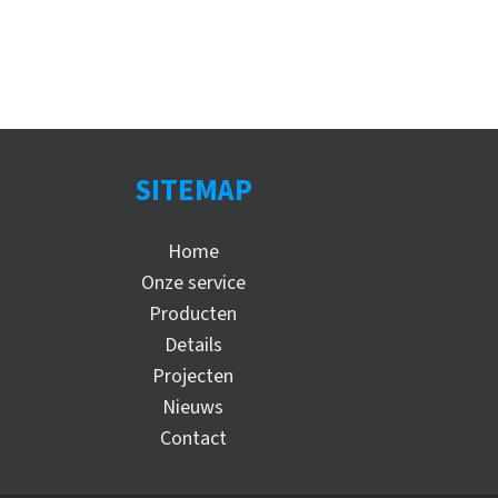
SITEMAP
Home
Onze service
Producten
Details
Projecten
Nieuws
Contact