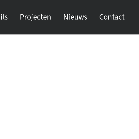
ils
Projecten
Nieuws
Contact