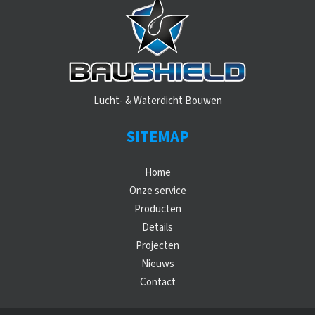
Lucht- & Waterdicht Bouwen
SITEMAP
Home
Onze service
Producten
Details
Projecten
Nieuws
Contact