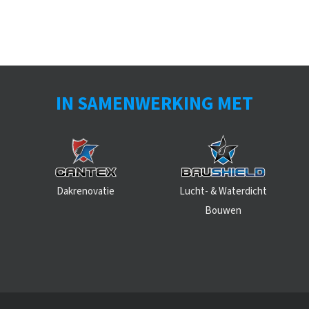
IN SAMENWERKING MET
Dakrenovatie
Lucht- & Waterdicht
Bouwen