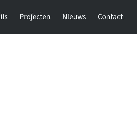
ils
Projecten
Nieuws
Contact