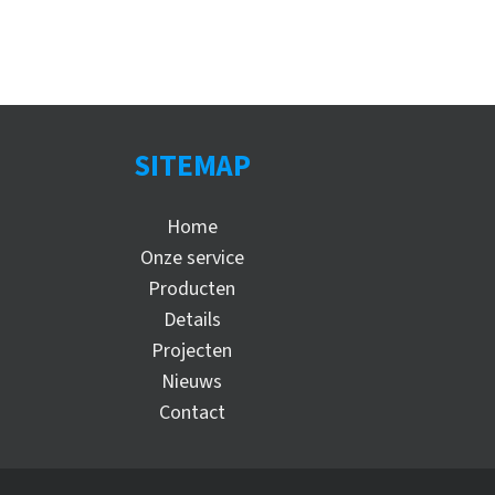
SITEMAP
Home
Onze service
Producten
Details
Projecten
Nieuws
Contact