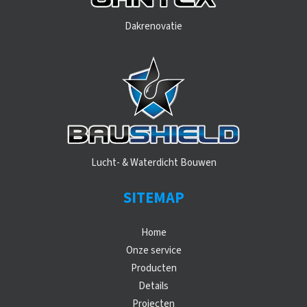
Dakrenovatie
Lucht- & Waterdicht Bouwen
SITEMAP
Home
Onze service
Producten
Details
Projecten