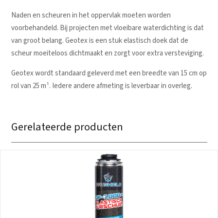
Naden en scheuren in het oppervlak moeten worden
voorbehandeld. Bij projecten met vloeibare waterdichting is dat
van groot belang. Geotex is een stuk elastisch doek dat de
scheur moeiteloos dichtmaakt en zorgt voor extra versteviging.
Geotex wordt standaard geleverd met een breedte van 15 cm op
rol van 25 m¹. Iedere andere afmeting is leverbaar in overleg.
Gerelateerde producten