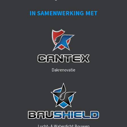
IN SAMENWERKING MET
Dakrenovatie
Lucht- & Waterdicht Bouwen