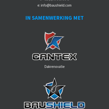
e:
info@baushield.com
IN SAMENWERKING MET
Dakrenovatie