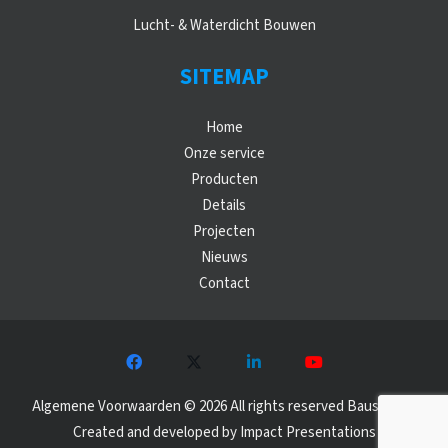
Lucht- & Waterdicht Bouwen
SITEMAP
Home
Onze service
Producten
Details
Projecten
Nieuws
Contact
Algemene Voorwaarden
©
2026 All rights reserved Baushield |
Created and developed by
Impact Presentations