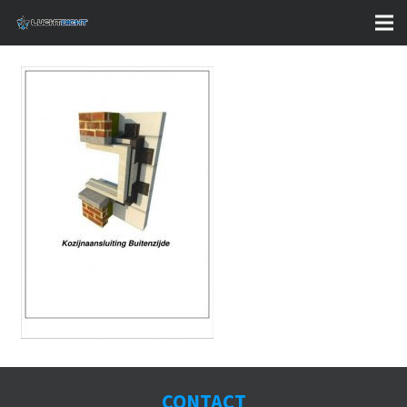
CONTACT