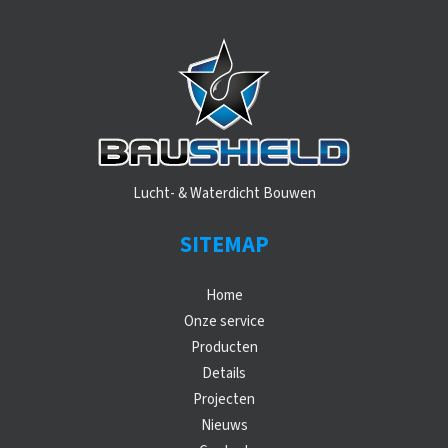
Lucht- & Waterdicht Bouwen
SITEMAP
Home
Onze service
Producten
Details
Projecten
Nieuws