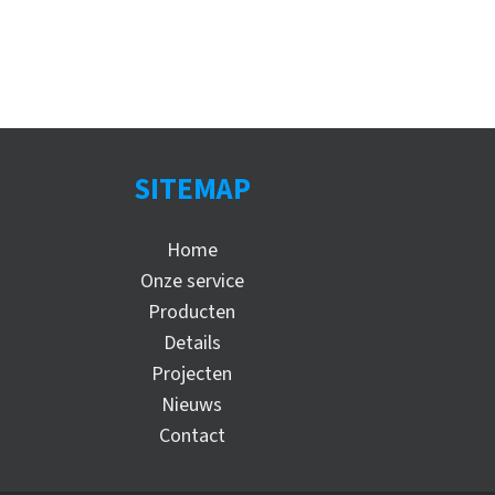
SITEMAP
Home
Onze service
Producten
Details
Projecten
Nieuws
Contact