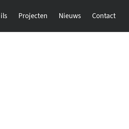
ils
Projecten
Nieuws
Contact