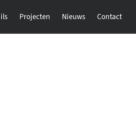
ils
Projecten
Nieuws
Contact