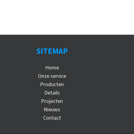
SITEMAP
Home
Onze service
Producten
Details
Projecten
Nieuws
Contact