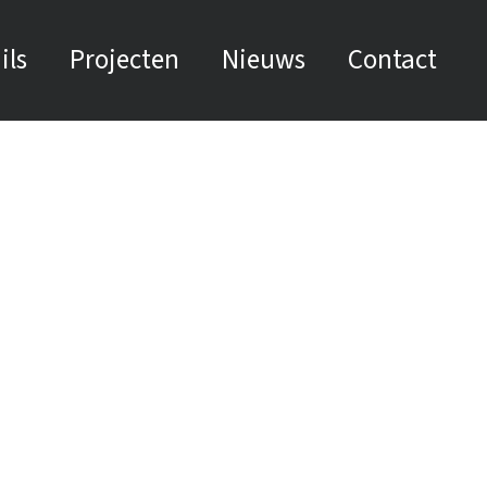
ils
Projecten
Nieuws
Contact