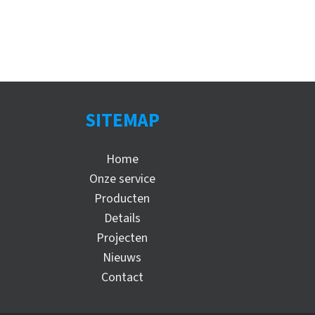
SITEMAP
Home
Onze service
Producten
Details
Projecten
Nieuws
Contact