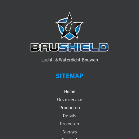
Lucht- & Waterdicht Bouwen
SITEMAP
Home
Onze service
Producten
Details
Projecten
Nieuws