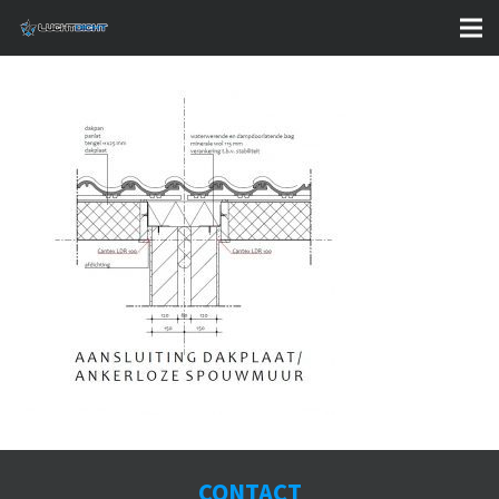
CONTACT