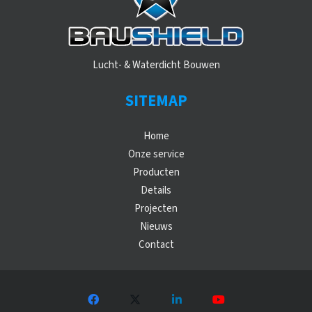
Lucht- & Waterdicht Bouwen
SITEMAP
Home
Onze service
Producten
Details
Projecten
Nieuws
Contact