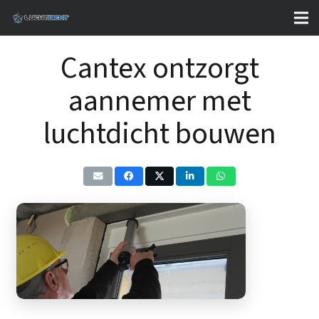
Cantex ontzorgt
aannemer met
luchtdicht bouwen