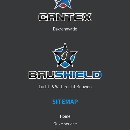
Dakrenovatie
Lucht- & Waterdicht Bouwen
SITEMAP
Home
Onze service