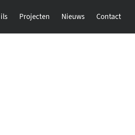
ils
Projecten
Nieuws
Contact