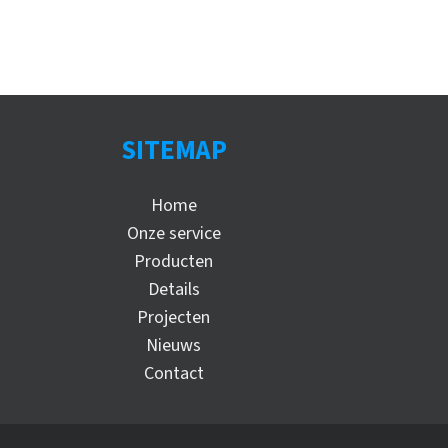
SITEMAP
Home
Onze service
Producten
Details
Projecten
Nieuws
Contact