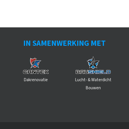
IN SAMENWERKING MET
Dakrenovatie
Lucht- & Waterdicht
Bouwen