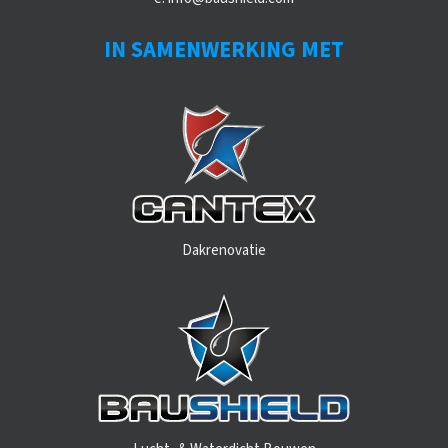
IN SAMENWERKING MET
Dakrenovatie