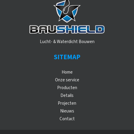
Lucht- & Waterdicht Bouwen
SITEMAP
Home
Onze service
Producten
Details
Projecten
Nieuws
Contact