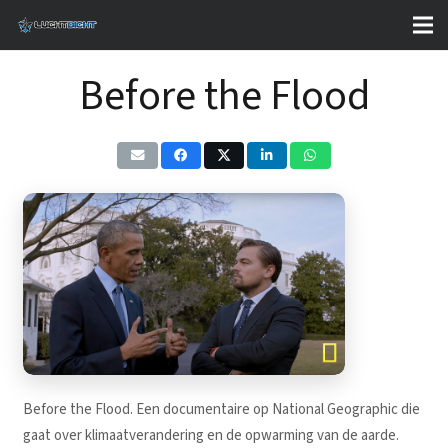
Before the Flood
Before the Flood. Een documentaire op National Geographic die
gaat over klimaatverandering en de opwarming van de aarde.