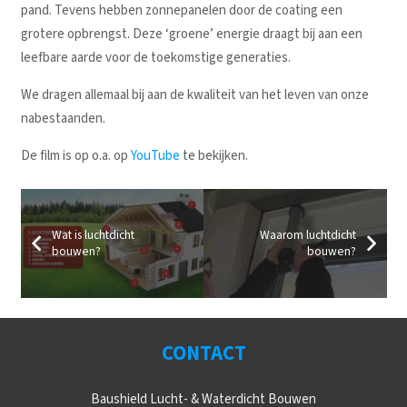
pand. Tevens hebben zonnepanelen door de coating een
grotere opbrengst. Deze ‘groene’ energie draagt bij aan een
leefbare aarde voor de toekomstige generaties.
We dragen allemaal bij aan de kwaliteit van het leven van onze
nabestaanden.
De film is op o.a. op
YouTube
te bekijken.
Wat is luchtdicht
Waarom luchtdicht
bouwen?
bouwen?
CONTACT
Baushield Lucht- & Waterdicht Bouwen