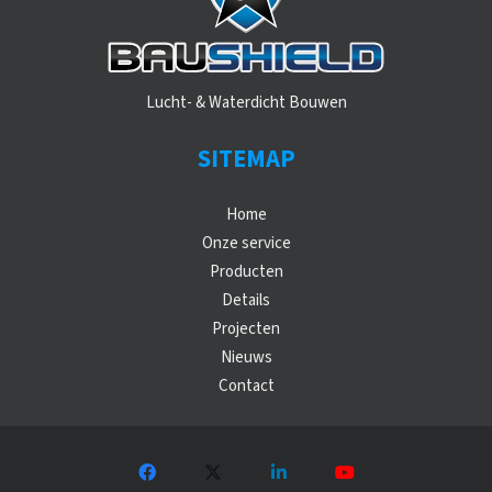
Lucht- & Waterdicht Bouwen
SITEMAP
Home
Onze service
Producten
Details
Projecten
Nieuws
Contact