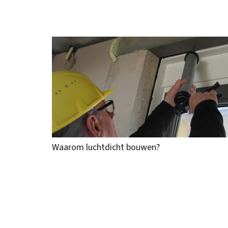
Waarom luchtdicht bouwen?